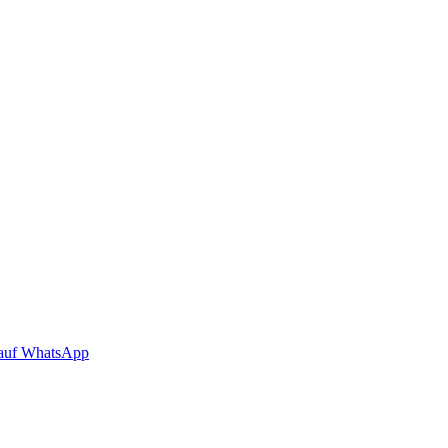
auf WhatsApp