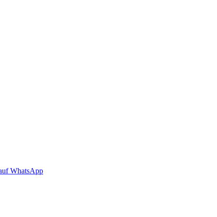
auf WhatsApp