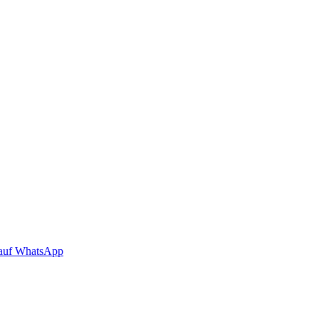
auf WhatsApp