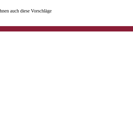
 Ihnen auch diese Vorschläge