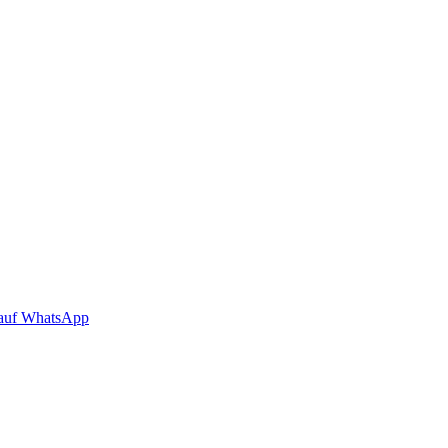
auf WhatsApp