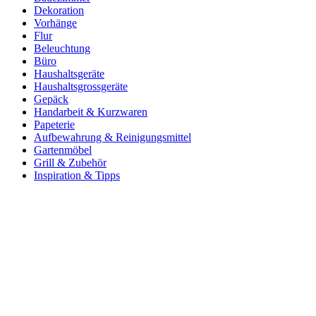
Dekoration
Vorhänge
Flur
Beleuchtung
Büro
Haushaltsgeräte
Haushaltsgrossgeräte
Gepäck
Handarbeit & Kurzwaren
Papeterie
Aufbewahrung & Reinigungsmittel
Gartenmöbel
Grill & Zubehör
Inspiration & Tipps