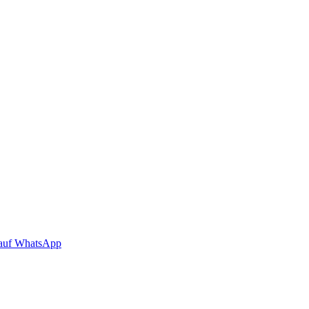
auf WhatsApp