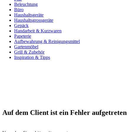
Beleuchtung
Büro
Haushaltsgeräte
Haushaltsgrossgeräte
Gepäck
Handarbeit & Kurzwaren
Papeterie
Aufbewahrung & Reinigungsmittel
Gartenmöbel
Grill & Zubehör
Inspiration & Tipps
Auf dem Client ist ein Fehler aufgetreten