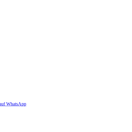
auf WhatsApp