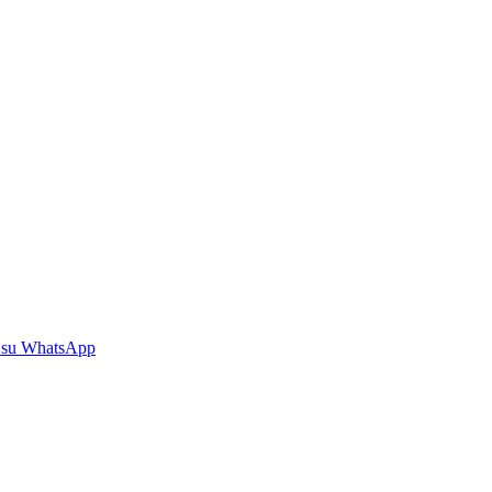
 su WhatsApp