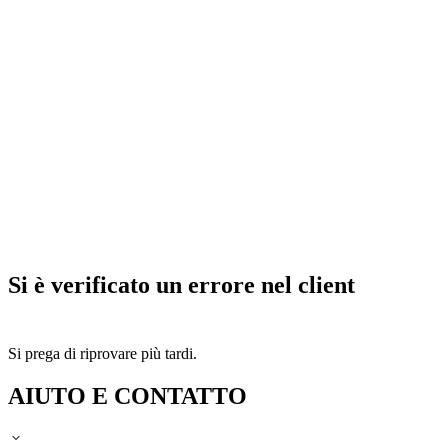
Si è verificato un errore nel client
Si prega di riprovare più tardi.
AIUTO E CONTATTO