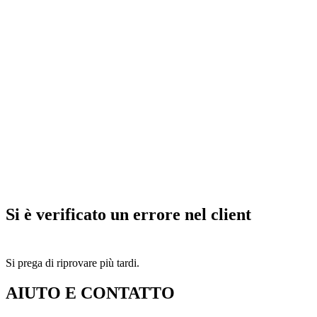
Si è verificato un errore nel client
Si prega di riprovare più tardi.
AIUTO E CONTATTO