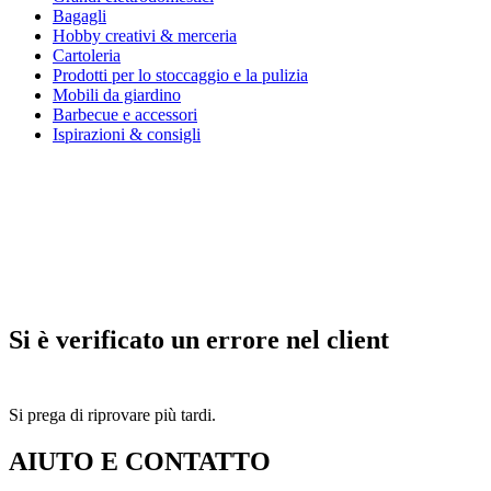
Bagagli
Hobby creativi & merceria
Cartoleria
Prodotti per lo stoccaggio e la pulizia
Mobili da giardino
Barbecue e accessori
Ispirazioni & consigli
Si è verificato un errore nel client
Si prega di riprovare più tardi.
AIUTO E CONTATTO