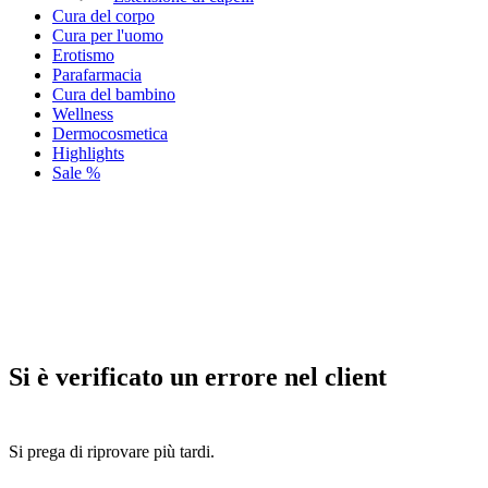
Cura del corpo
Cura per l'uomo
Erotismo
Parafarmacia
Cura del bambino
Wellness
Dermocosmetica
Highlights
Sale %
Si è verificato un errore nel client
Si prega di riprovare più tardi.