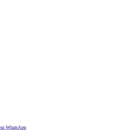
 su WhatsApp