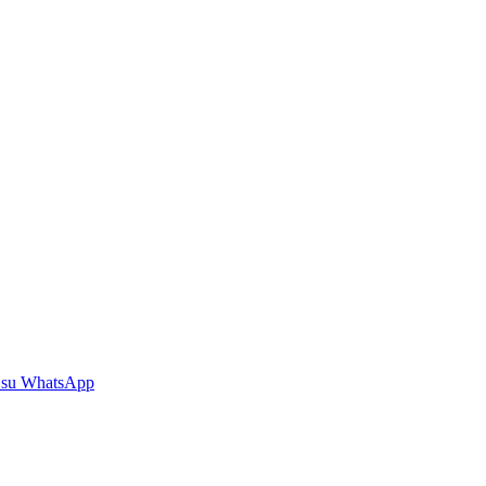
 su WhatsApp