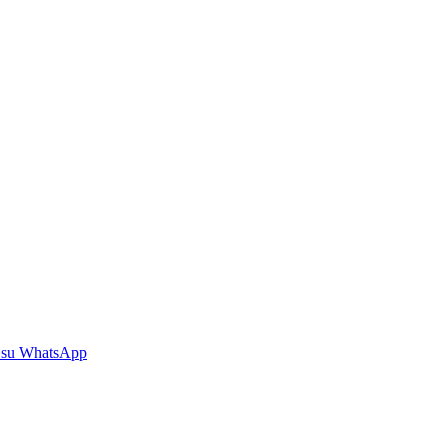
 su WhatsApp