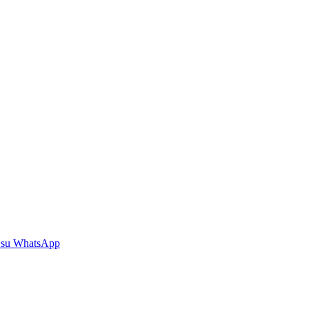
 su WhatsApp