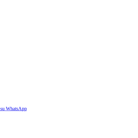
 su WhatsApp