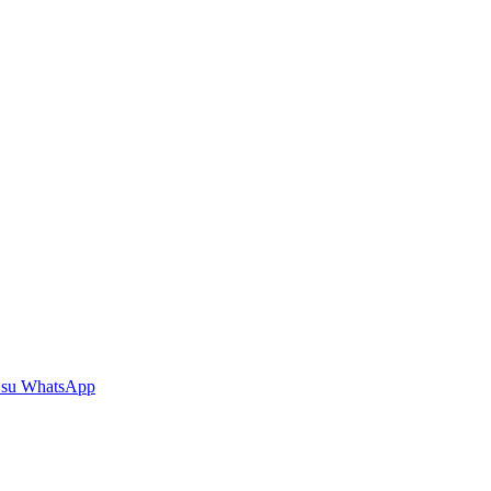
 su WhatsApp