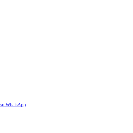
 su WhatsApp