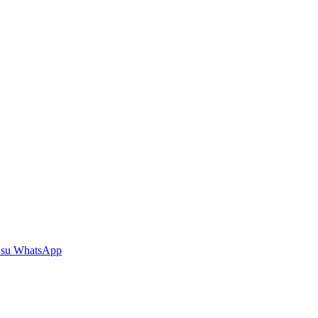
 su WhatsApp