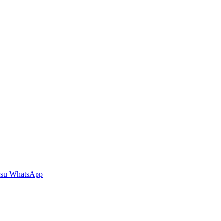
 su WhatsApp