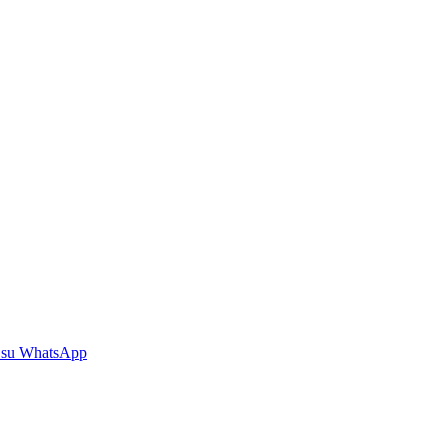
 su WhatsApp