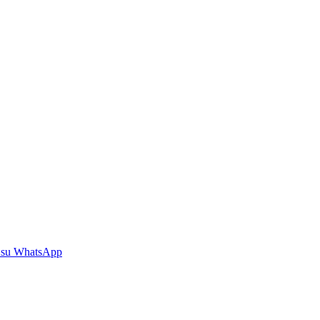
 su WhatsApp