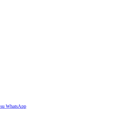
 su WhatsApp