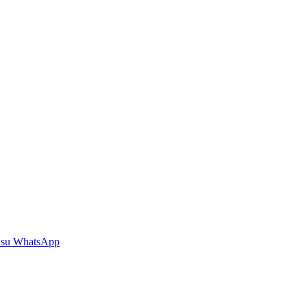
 su WhatsApp