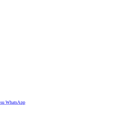
 su WhatsApp