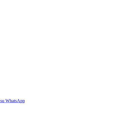
 su WhatsApp