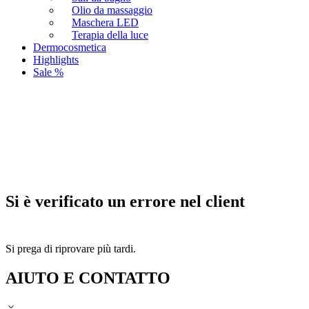
Olio da massaggio
Maschera LED
Terapia della luce
Dermocosmetica
Highlights
Sale %
Si è verificato un errore nel client
Si prega di riprovare più tardi.
AIUTO E CONTATTO