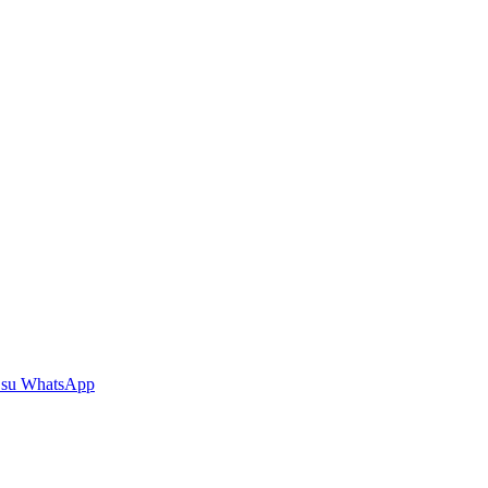
 su WhatsApp