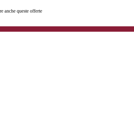
ere anche queste offerte