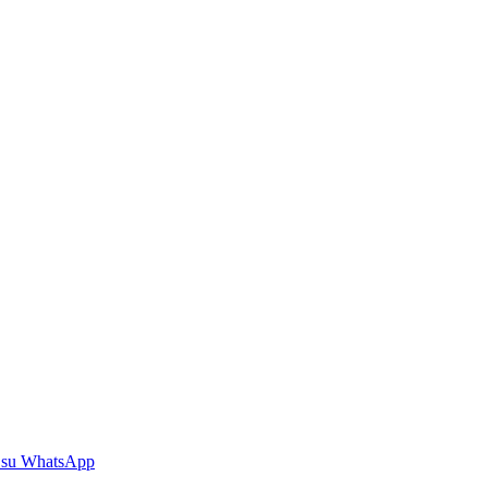
 su WhatsApp