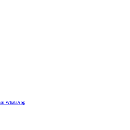
 su WhatsApp