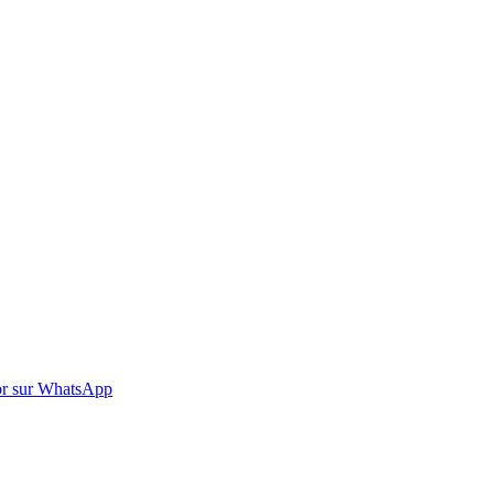
r sur WhatsApp