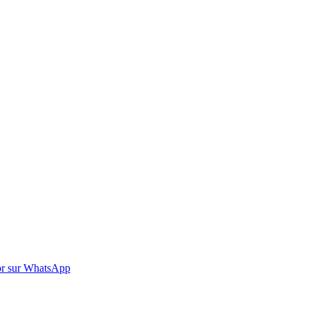
r sur WhatsApp