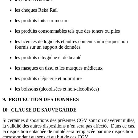
les chèques Reka Rail
les produits faits sur mesure
les produits consommables tels que des toners ou piles
les licences de logiciels et autres contenus numériques non
fournis sur un support de données
les produits d'hygiène et de beauté
les masques en tissu et les masques médicaux
les produits d'épicerie et nourriture
les boissons (alcoolisées et non-alcoolisées)
9. PROTECTION DES DONNEES
10. CLAUSE DE SAUVEGARDE
Si certaines dispositions des présentes CGV sont ou s’avèrent nulles,
la validité des autres dispositions n’en sera pas affectée. Dans ce cas,
la disposition entachée de nullité sera remplacée par une disposition
correspondant au sens et au but de ces CGV.