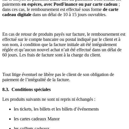
paiements
en espèces, avec PostFinance ou par carte cadeau
;
dans ces cas, le remboursement est effectué sous forme
de carte
cadeau digitale
dans un délai de 10 à 15 jours ouvrables.
En cas de retour de produits payés sur facture, le remboursement est
effectué sur le compte bancaire ou postal indiqué par le client et à
son nom, à condition que la facture initiale ait été intégralement
réglée et qu’aucun nouvel achat n’ait été effectué dans un délai de
60 jours. Les frais de facture sont à la charge du client.
Tout litige éventuel ne libère pas le client de son obligation de
paiement de l’intégralité de la facture.
8.3. Conditions spéciales
Les produits suivants ne sont ni repris ni échangés :
les tickets, les billets et les billets d’événements
les cartes cadeaux Manor
les coffrets cadeaux