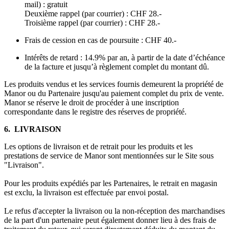
mail) : gratuit
Deuxième rappel (par courrier) : CHF 28.-
Troisième rappel (par courrier) : CHF 28.-
Frais de cession en cas de poursuite : CHF 40.-
Intérêts de retard : 14.9% par an, à partir de la date d’échéance
de la facture et jusqu’à règlement complet du montant dû.
Les produits vendus et les services fournis demeurent la propriété de
Manor ou du Partenaire jusqu'au paiement complet du prix de vente.
Manor se réserve le droit de procéder à une inscription
correspondante dans le registre des réserves de propriété.
6. LIVRAISON
Les options de livraison et de retrait pour les produits et les
prestations de service de Manor sont mentionnées sur le Site sous
"Livraison".
Pour les produits expédiés par les Partenaires, le retrait en magasin
est exclu, la livraison est effectuée par envoi postal.
Le refus d'accepter la livraison ou la non-réception des marchandises
de la part d'un partenaire peut également donner lieu à des frais de