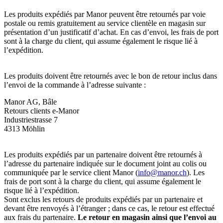
Les produits expédiés par Manor peuvent être retournés par voie
postale ou remis gratuitement au service clientèle en magasin sur
présentation d’un justificatif d’achat. En cas d’envoi, les frais de port
sont à la charge du client, qui assume également le risque lié à
l’expédition.
Les produits doivent être retournés avec le bon de retour inclus dans
l’envoi de la commande à l’adresse suivante :
Manor AG, Bâle
Retours clients e-Manor
Industriestrasse 7
4313 Möhlin
Les produits expédiés par un partenaire doivent être retournés à
l’adresse du partenaire indiquée sur le document joint au colis ou
communiquée par le service client Manor (
info@manor.ch
). Les
frais de port sont à la charge du client, qui assume également le
risque lié à l’expédition.
Sont exclus les retours de produits expédiés par un partenaire et
devant être renvoyés à l’étranger ; dans ce cas, le retour est effectué
aux frais du partenaire.
Le retour en magasin ainsi que l’envoi au