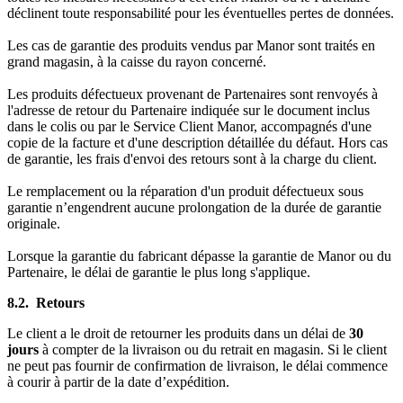
déclinent toute responsabilité pour les éventuelles pertes de données.
Les cas de garantie des produits vendus par Manor sont traités en
grand magasin, à la caisse du rayon concerné.
Les produits défectueux provenant de Partenaires sont renvoyés à
l'adresse de retour du Partenaire indiquée sur le document inclus
dans le colis ou par le Service Client Manor, accompagnés d'une
copie de la facture et d'une description détaillée du défaut. Hors cas
de garantie, les frais d'envoi des retours sont à la charge du client.
Le remplacement ou la réparation d'un produit défectueux sous
garantie n’engendrent aucune prolongation de la durée de garantie
originale.
Lorsque la garantie du fabricant dépasse la garantie de Manor ou du
Partenaire, le délai de garantie le plus long s'applique.
8.2. Retours
Le client a le droit de retourner les produits dans un délai de
30
jours
à compter de la livraison ou du retrait en magasin. Si le client
ne peut pas fournir de confirmation de livraison, le délai commence
à courir à partir de la date d’expédition.