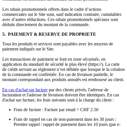
Les rabais promotionnels offerts dans le cadre d’actions
commerciales sur le Site sont, sauf indication contraire, cumulables
avec d’autres réductions. Ces rabais promotionnels spéciaux sont
déduits directement du montant de la commande.
5. PAIEMENT & RESERVE DE PROPRIETE
Tous les produits et services sont payables avec les moyens de
paiement indiqués sur le Site.
Les transactions de paiement se font en zone sécurisée, en
application du standard de sécurité le plus élevé (https://). La carte
de crédit servant au règlement n’est débitée que lorsque le la création
de la commande est confirmée. En cas de livraison partielle, le
montant correspondant aux produits annulés est remboursé au client.
En cas d'achat sur facture
par des clients privés, l'adresse de
facturation et l'adresse de livraison doivent être identiques. En cas
d'achat sur facture, les frais suivants sont à la charge du client :
Frais de facture : Facture par email = CHF 2.50
Frais de rappel en cas de non-paiement dans les 30 jours :
Premier rappel / rappel de paiement dans les 10 jours (par e-