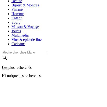
Beauté
Bijoux & Montres
Femme
Homme
Enfant
Sport
Maison & Voyage
Jouets
Multimédia
Vins & épicerie fine
Cadeaux
Les plus recherchés
Historique des recherches