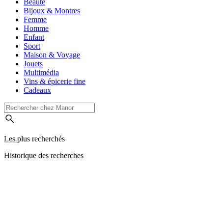
Beauté
Bijoux & Montres
Femme
Homme
Enfant
Sport
Maison & Voyage
Jouets
Multimédia
Vins & épicerie fine
Cadeaux
Les plus recherchés
Historique des recherches