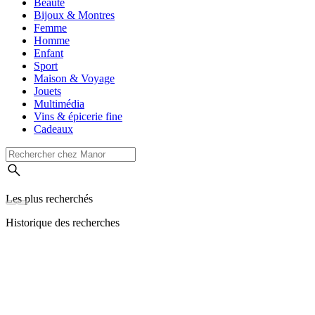
Beauté
Bijoux & Montres
Femme
Homme
Enfant
Sport
Maison & Voyage
Jouets
Multimédia
Vins & épicerie fine
Cadeaux
Les plus recherchés
Historique des recherches