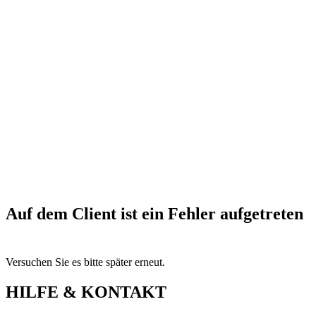
Auf dem Client ist ein Fehler aufgetreten
Versuchen Sie es bitte später erneut.
HILFE & KONTAKT