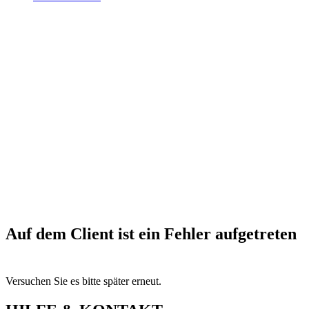
Auf dem Client ist ein Fehler aufgetreten
Versuchen Sie es bitte später erneut.