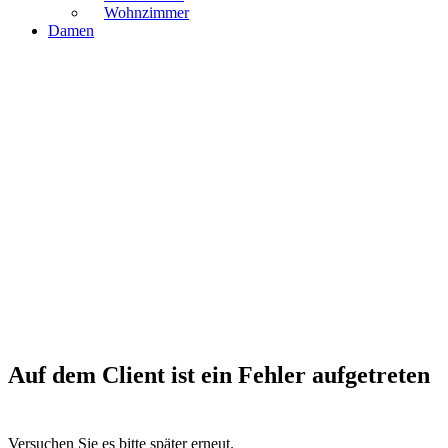
Wohnzimmer
Damen
Auf dem Client ist ein Fehler aufgetreten
Versuchen Sie es bitte später erneut.