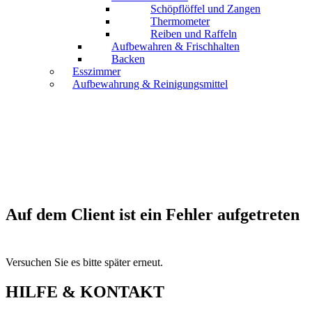
Schöpflöffel und Zangen
Thermometer
Reiben und Raffeln
Aufbewahren & Frischhalten
Backen
Esszimmer
Aufbewahrung & Reinigungsmittel
Auf dem Client ist ein Fehler aufgetreten
Versuchen Sie es bitte später erneut.
HILFE & KONTAKT