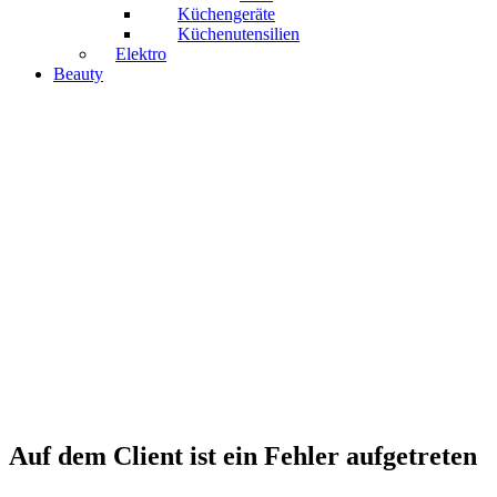
Küchengeräte
Küchenutensilien
Elektro
Beauty
Auf dem Client ist ein Fehler aufgetreten