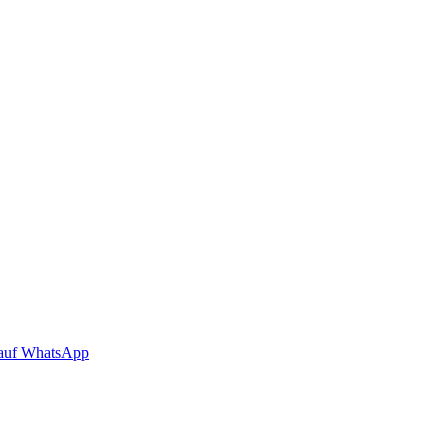
auf WhatsApp