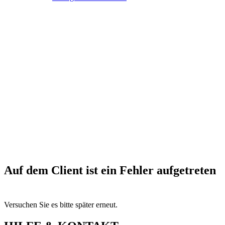
Auf dem Client ist ein Fehler aufgetreten
Versuchen Sie es bitte später erneut.