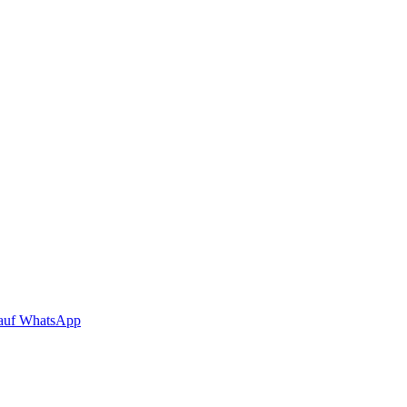
auf WhatsApp