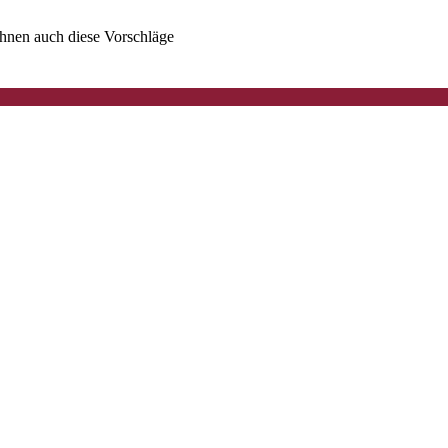
 Ihnen auch diese Vorschläge