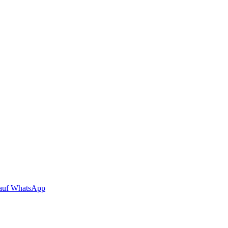
auf WhatsApp