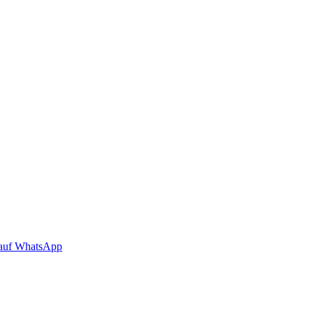
auf WhatsApp