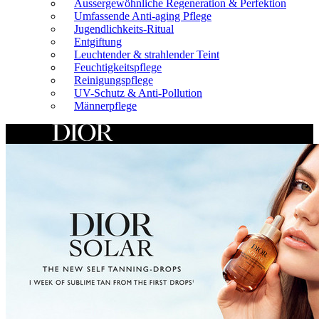
Aussergewöhnliche Regeneration & Perfektion
Umfassende Anti-aging Pflege
Jugendlichkeits-Ritual
Entgiftung
Leuchtender & strahlender Teint
Feuchtigkeitspflege
Reinigungspflege
UV-Schutz & Anti-Pollution
Männerpflege