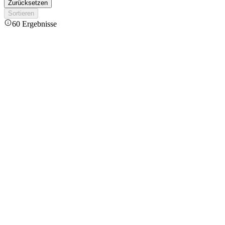
Zurücksetzen
Sortieren
60 Ergebnisse