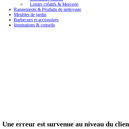
Loisirs créatifs & Mercerie
Rangements & Produits de nettoyage
Meubles de jardin
Barbecues et accessoires
Inspirations & conseils
Une erreur est survenue au niveau du clien