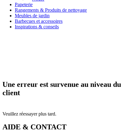
Papeterie
Rangements & Produits de nettoyage
Meubles de jardin
Barbecues et accessoires
Inspirations & conseils
Une erreur est survenue au niveau du
client
Veuillez réessayer plus tard.
AIDE & CONTACT